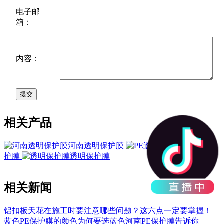
电子邮
箱：
内容：
相关产品
河南透明保护膜
PE透明保
护膜
透明保护膜
相关新闻
铝扣板天花在施工时要注意哪些问题？这六点一定要掌握！
蓝色PE保护膜的颜色为何要选蓝色河南PE保护膜告诉你