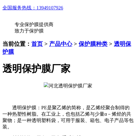
全国服务热线：
13949107926
专业保护膜提供商
致力于保护膜
当前位置：
首页
>
产品中心
>
保护膜种类
>
透明保
护膜
透明保护膜厂家
透明保护膜：PE是聚乙烯的简称，是乙烯经聚合制得的
一种热塑性树脂。在工业上，也包括乙烯与少量α－烯烃的共
聚物；是一种透明塑料袋，可用于服装、箱包、电子产品等包
装。