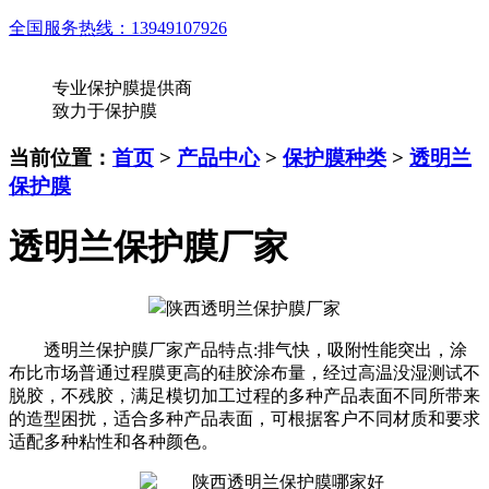
全国服务热线：
13949107926
专业保护膜提供商
致力于保护膜
当前位置：
首页
>
产品中心
>
保护膜种类
>
透明兰
保护膜
透明兰保护膜厂家
透明兰保护膜厂家产品特点:排气快，吸附性能突出，涂
布比市场普通过程膜更高的硅胶涂布量，经过高温没湿测试不
脱胶，不残胶，满足模切加工过程的多种产品表面不同所带来
的造型困扰，适合多种产品表面，可根据客户不同材质和要求
适配多种粘性和各种颜色。