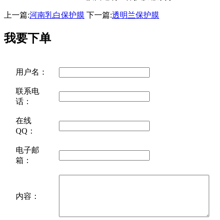
上一篇:
河南乳白保护膜
下一篇:
透明兰保护膜
我要下单
用户名：
联系电
话：
在线
QQ：
电子邮
箱：
内容：