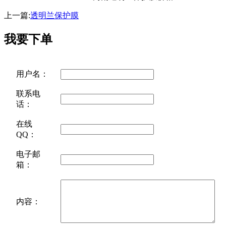
上一篇:
透明兰保护膜
我要下单
用户名：
联系电
话：
在线
QQ：
电子邮
箱：
内容：