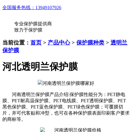
全国服务热线：
13949107926
专业保护膜提供商
致力于保护膜
当前位置：
首页
>
产品中心
>
保护膜种类
>
透明兰
保护膜
河北透明兰保护膜
河南透明兰保护膜产品介绍:保护膜性能分为：PET静电
膜、PET耐高温保护膜、PET电线膜、PET透明保护膜、PET
黑色保护膜、PET蓝色保护膜、PET绿色保护膜；可覆膜切
片，并可代客贴和冲型，也可在各种保护膜表面印刷客户要求
的商标等。